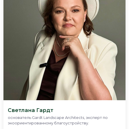
Светлана Гардт
основатель Gardt Landscape Architects, эксперт по
экоориентированному благоустройству.