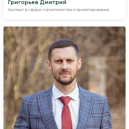
Григорьев Дмитрий
Эксперт в сфере строительства и проектирования