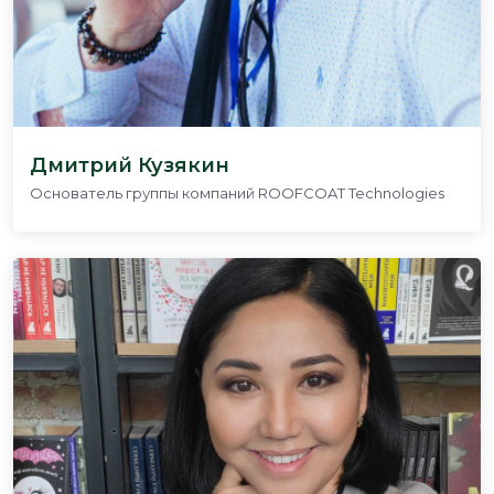
Дмитрий Кузякин
Основатель группы компаний ROOFCOAT Technologies