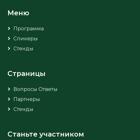
Меню
Программа
Спикеры
Стенды
Страницы
Вопросы Ответы
Партнеры
Стенды
Станьте участником