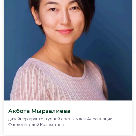
Акбота Мырзалиева
дизайнер архитектурной среды, член Ассоциации
Озеленителей Казахстана.