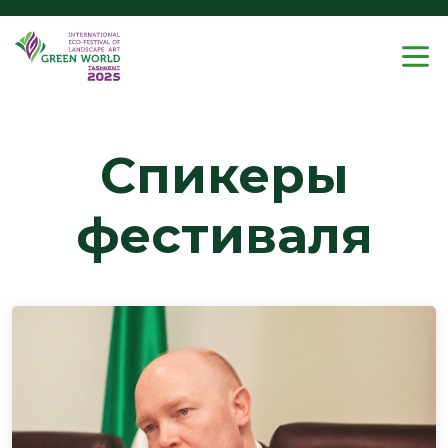
Спикеры
фестиваля