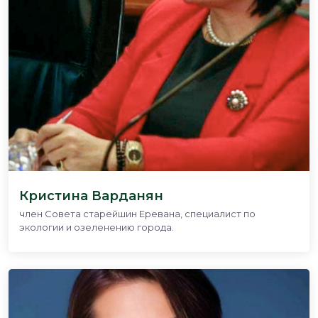
Кристина Варданян
член Совета старейшин Еревана, специалист по
экологии и озеленению города.