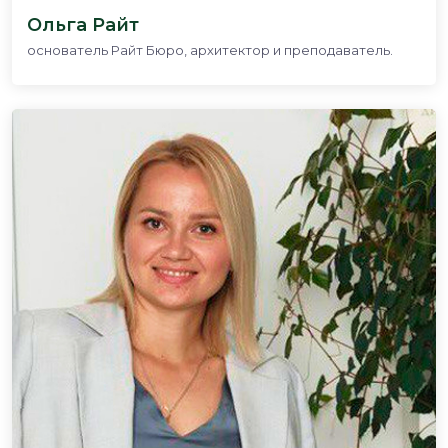
Ольга Райт
основатель Райт Бюро, архитектор и преподаватель.