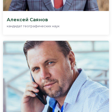
Алексей Саянов
кандидат географических наук