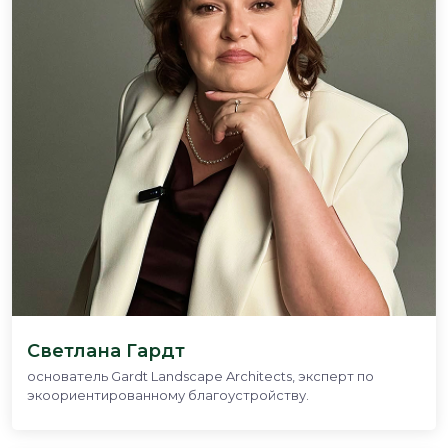
Светлана Гардт
основатель Gardt Landscape Architects, эксперт по
экоориентированному благоустройству.