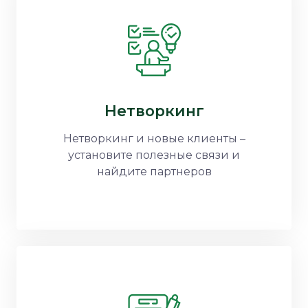
Нетворкинг
Нетворкинг и новые клиенты –
установите полезные связи и
найдите партнеров