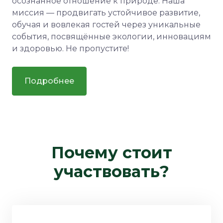
осознанное отношение к природе. Наша
миссия — продвигать устойчивое развитие,
обучая и вовлекая гостей через уникальные
события, посвящённые экологии, инновациям
и здоровью. Не пропустите!
Подробнее
Почему стоит
участвовать?