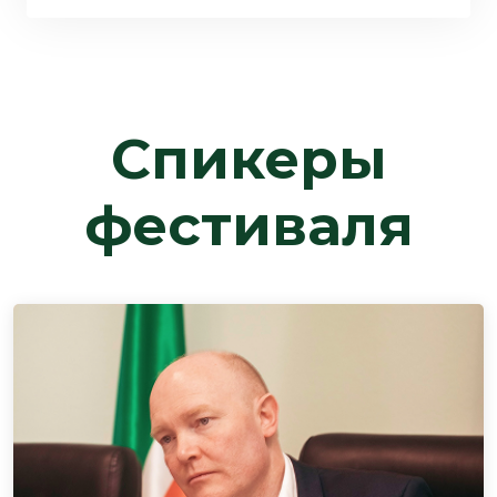
Спикеры
фестиваля