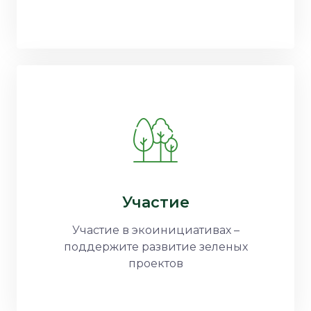
Участие
Участие в экоинициативах –
поддержите развитие зеленых
проектов