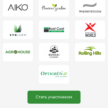
Стать участником