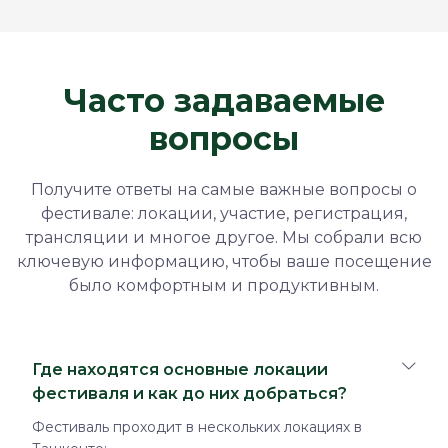
Часто задаваемые
вопросы
Получите ответы на самые важные вопросы о
фестивале: локации, участие, регистрация,
трансляции и многое другое. Мы собрали всю
ключевую информацию, чтобы ваше посещение
было комфортным и продуктивным.
Где находятся основные локации
фестиваля и как до них добраться?
Фестиваль проходит в нескольких локациях в