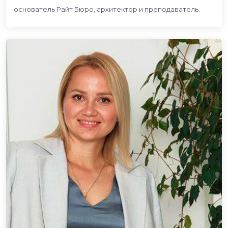
основатель Райт Бюро, архитектор и преподаватель.