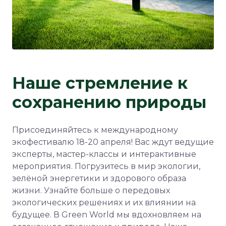
Наше стремление к
сохранению природы
Присоединяйтесь к международному
экофестивалю 18-20 апреля! Вас ждут ведущие
эксперты, мастер-классы и интерактивные
мероприятия. Погрузитесь в мир экологии,
зелёной энергетики и здорового образа
жизни. Узнайте больше о передовых
экологических решениях и их влиянии на
будущее. В Green World мы вдохновляем на