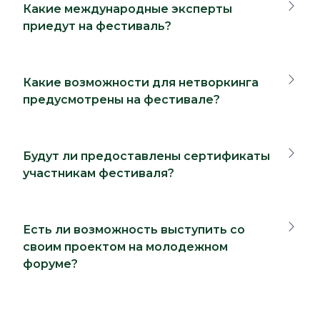
Какие международные эксперты
приедут на фестиваль?
Какие возможности для нетворкинга
предусмотрены на фестивале?
Будут ли предоставлены сертификаты
участникам фестиваля?
Есть ли возможность выступить со
своим проектом на молодежном
форуме?