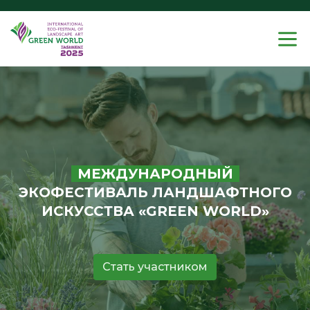
МЕЖДУНАРОДНЫЙ
ЭКОФЕСТИВАЛЬ ЛАНДШАФТНОГО
ИСКУССТВА «GREEN WORLD»
Стать участником