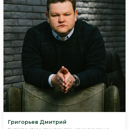
Григорьев Дмитрий