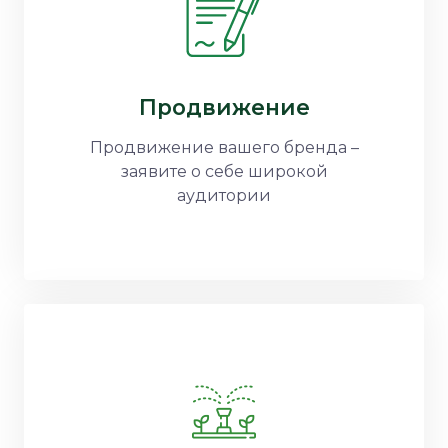
Продвижение
Продвижение вашего бренда –
заявите о себе широкой
аудитории