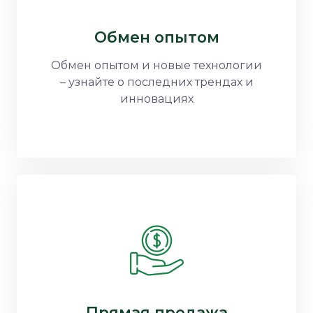
Обмен опытом
Обмен опытом и новые технологии
– узнайте о последних трендах и
инновациях
Прямая продажа