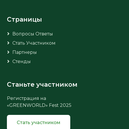
Страницы
Вопросы Ответы
Стать Участником
Партнеры
Стенды
Станьте участником
Регистрация на
«GREENWORLD» Fest 2025
Стать участником