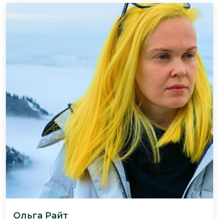
Ольга Райт