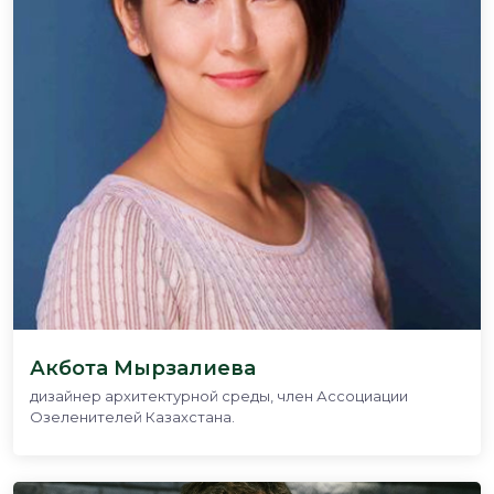
Акбота Мырзалиева
дизайнер архитектурной среды, член Ассоциации
Озеленителей Казахстана.