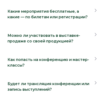
Какие мероприятия бесплатные, а
какие — по билетам или регистрации?
Можно ли участвовать в выставке-
продаже со своей продукцией?
Как попасть на конференцию и мастер-
классы?
Будет ли трансляция конференции или
запись выступлений?