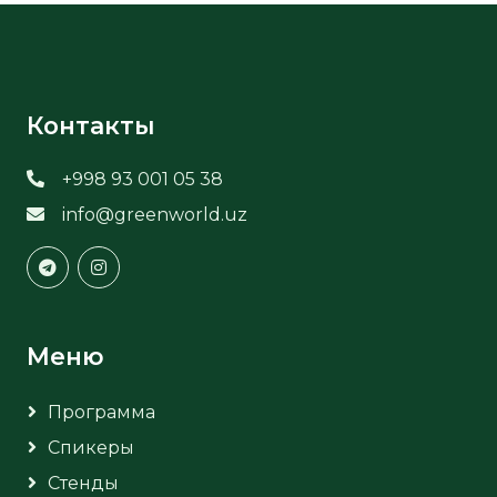
Контакты
+998 93 001 05 38
info@greenworld.uz
Меню
Программа
Спикеры
Стенды